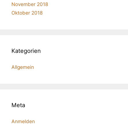
November 2018
Oktober 2018
Kategorien
Allgemein
Meta
Anmelden