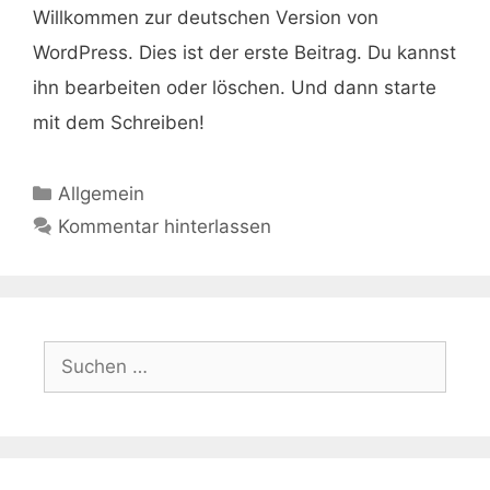
Willkommen zur deutschen Version von
WordPress. Dies ist der erste Beitrag. Du kannst
ihn bearbeiten oder löschen. Und dann starte
mit dem Schreiben!
Kategorien
Allgemein
Kommentar hinterlassen
Suchen
nach: