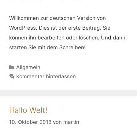
Willkommen zur deutschen Version von
WordPress. Dies ist der erste Beitrag. Sie
können ihn bearbeiten oder löschen. Und dann
starten Sie mit dem Schreiben!
Kategorien
Allgemein
Kommentar hinterlassen
Hallo Welt!
10. Oktober 2018
von
martin