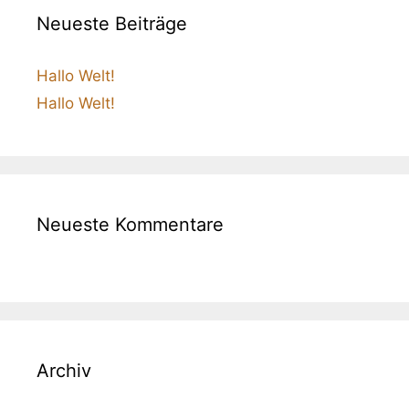
Neueste Beiträge
Hallo Welt!
Hallo Welt!
Neueste Kommentare
Archiv