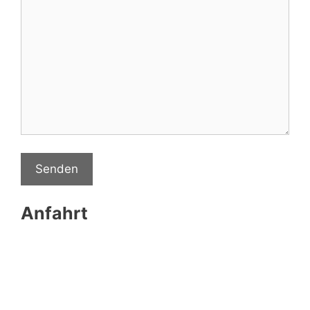
Anfahrt