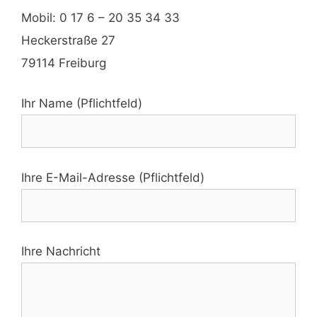
Mobil: 0 17 6 – 20 35 34 33
Heckerstraße 27
79114 Freiburg
Ihr Name (Pflichtfeld)
Ihre E-Mail-Adresse (Pflichtfeld)
Ihre Nachricht