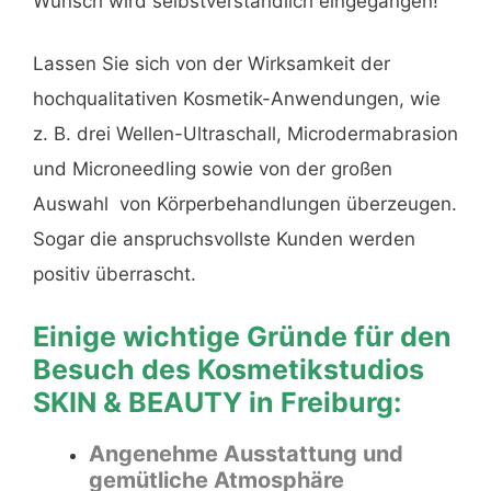
Wunsch wird selbstverständlich eingegangen!
Lassen Sie sich von der Wirksamkeit der
hochqualitativen Kosmetik-Anwendungen, wie
z. B. drei Wellen-Ultraschall, Microdermabrasion
und Microneedling sowie von der großen
Auswahl von Körperbehandlungen überzeugen.
Sogar die anspruchsvollste Kunden werden
positiv überrascht.
Einige wichtige Gründe für den
Besuch des Kosmetikstudios
SKIN & BEAUTY in Freiburg:
Angenehme Ausstattung und
gemütliche Atmosphäre