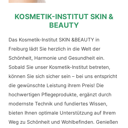
KOSMETIK-INSTITUT SKIN &
BEAUTY
Das Kosmetik-Institut SKIN &BEAUTY in
Freiburg lädt Sie herzlich in die Welt der
Schönheit, Harmonie und Gesundheit ein.
Sobald Sie unser Kosmetik-Institut betreten,
können Sie sich sicher sein – bei uns entspricht
die gewünschte Leistung ihrem Preis! Die
hochwertigen Pflegeprodukte, ergänzt durch
modernste Technik und fundiertes Wissen,
bieten Ihnen optimale Unterstützung auf Ihrem
Weg zu Schönheit und Wohlbefinden. Genießen