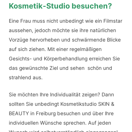
Kosmetik-Studio besuchen?
Eine Frau muss nicht unbedingt wie ein Filmstar
aussehen, jedoch möchte sie ihre natürlichen
Vorzüge hervorheben und schwärmende Blicke
auf sich ziehen. Mit einer regelmäßigen
Gesichts- und Körperbehandlung erreichen Sie
das gewünschte Ziel und sehen schön und
strahlend aus.
Sie möchten Ihre Individualität zeigen? Dann
sollten Sie unbedingt Kosmetikstudio SKIN &
BEAUTY in Freiburg besuchen und über Ihre
individuellen Wünsche sprechen. Auf jeden