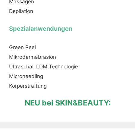
Massagen
Depilation
Spezialanwendungen
Green Peel
Mikrodermabrasion
Ultraschall LDM Technologie
Microneedling
Körperstraffung
NEU bei SKIN&BEAUTY: