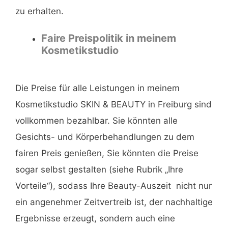
zu erhalten.
Faire Preispolitik in meinem
Kosmetikstudio
Die Preise für alle Leistungen in meinem
Kosmetikstudio SKIN & BEAUTY in Freiburg sind
vollkommen bezahlbar. Sie könnten alle
Gesichts- und Körperbehandlungen zu dem
fairen Preis genießen, Sie könnten die Preise
sogar selbst gestalten (siehe Rubrik „Ihre
Vorteile“), sodass Ihre Beauty-Auszeit nicht nur
ein angenehmer Zeitvertreib ist, der nachhaltige
Ergebnisse erzeugt, sondern auch eine