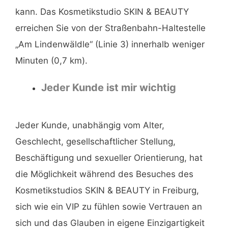
kann. Das Kosmetikstudio SKIN & BEAUTY
erreichen Sie von der Straßenbahn-Haltestelle
„Am Lindenwäldle“ (Linie 3) innerhalb weniger
Minuten (0,7 km).
Jeder Kunde ist mir wichtig
Jeder Kunde, unabhängig vom Alter,
Geschlecht, gesellschaftlicher Stellung,
Beschäftigung und sexueller Orientierung, hat
die Möglichkeit während des Besuches des
Kosmetikstudios SKIN & BEAUTY in Freiburg,
sich wie ein VIP zu fühlen sowie Vertrauen an
sich und das Glauben in eigene Einzigartigkeit