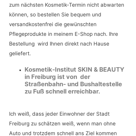
zum nächsten Kosmetik-Termin nicht abwarten
können, so bestellen Sie bequem und
versandkostenfrei die gewünschten
Pflegeprodukte in meinem E-Shop nach. Ihre
Bestellung wird Ihnen direkt nach Hause
geliefert.
Kosmetik-Institut SKIN & BEAUTY
in Freiburg ist von der
Straßenbahn- und Bushaltestelle
zu Fuß schnell erreichbar.
Ich weiß, dass jeder Einwohner der Stadt
Freiburg zu schätzen weiß, wenn man ohne
Auto und trotzdem schnell ans Ziel kommen