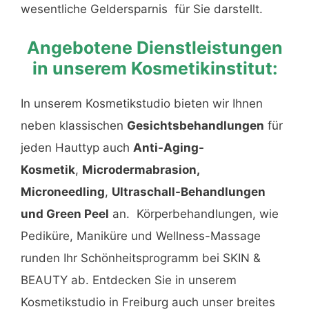
wesentliche Geldersparnis für Sie darstellt.
Angebotene Dienstleistungen
in unserem Kosmetikinstitut:
In unserem Kosmetikstudio bieten wir Ihnen
neben klassischen
Gesichtsbehandlungen
für
jeden Hauttyp auch
Anti-Aging-
Kosmetik
,
Microdermabrasion,
Microneedling
,
Ultraschall-Behandlungen
und Green Peel
an. Körperbehandlungen, wie
Pediküre, Maniküre und Wellness-Massage
runden Ihr Schönheitsprogramm bei SKIN &
BEAUTY ab. Entdecken Sie in unserem
Kosmetikstudio in Freiburg auch unser breites