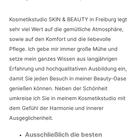
Kosmetikstudio SKIN & BEAUTY in Freiburg legt
sehr viel Wert auf die gemütliche Atmosphäre,
sowie auf den Komfort und die liebevolle
Pflege. Ich gebe mir immer große Mühe und
setze mein ganzes Wissen aus langjährigen
Erfahrung und hochqualitativen Ausbildung ein,
damit Sie jeden Besuch in meiner Beauty-Oase
genießen können. Neben der Schönheit
umkreise ich Sie in meinem Kosmetikstudio mit
dem Gefühl der Harmonie und innerer
Ausgeglichenheit.
Ausschließlich die besten