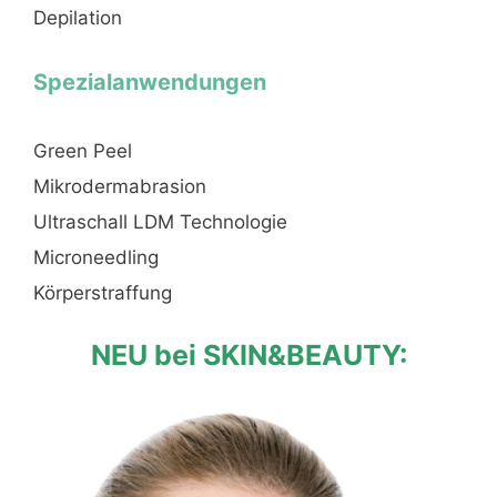
Depilation
Spezialanwendungen
Green Peel
Mikrodermabrasion
Ultraschall LDM Technologie
Microneedling
Körperstraffung
NEU bei SKIN&BEAUTY: