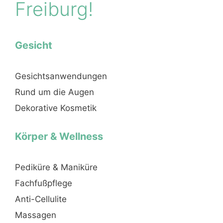
Freiburg!
Gesicht
Gesichtsanwendungen
Rund um die Augen
Dekorative Kosmetik
Körper & Wellness
Pediküre & Maniküre
Fachfußpflege
Anti-Cellulite
Massagen