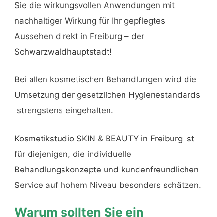
Sie die wirkungsvollen Anwendungen mit
nachhaltiger Wirkung für Ihr gepflegtes
Aussehen direkt in Freiburg – der
Schwarzwaldhauptstadt!
Bei allen kosmetischen Behandlungen wird die
Umsetzung der gesetzlichen Hygienestandards
strengstens eingehalten.
Kosmetikstudio SKIN & BEAUTY in Freiburg ist
für diejenigen, die individuelle
Behandlungskonzepte und kundenfreundlichen
Service auf hohem Niveau besonders schätzen.
Warum sollten Sie ein