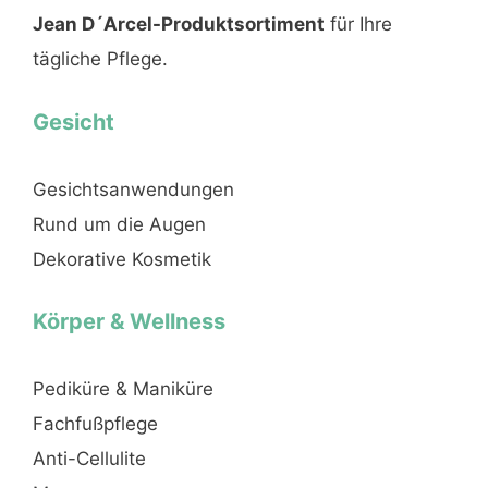
Jean D´Arcel-Produktsortiment
für Ihre
tägliche Pflege.
Gesicht
Gesichtsanwendungen
Rund um die Augen
Dekorative Kosmetik
Körper & Wellness
Pediküre & Maniküre
Fachfußpflege
Anti-Cellulite