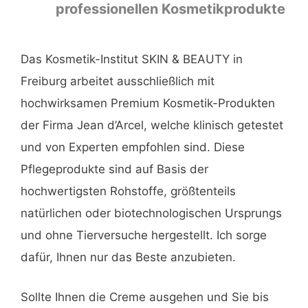
professionellen Kosmetikprodukte
Das Kosmetik-Institut SKIN & BEAUTY in
Freiburg arbeitet ausschließlich mit
hochwirksamen Premium Kosmetik-Produkten
der Firma Jean d’Arcel, welche klinisch getestet
und von Experten empfohlen sind. Diese
Pflegeprodukte sind auf Basis der
hochwertigsten Rohstoffe, größtenteils
natürlichen oder biotechnologischen Ursprungs
und ohne Tierversuche hergestellt. Ich sorge
dafür, Ihnen nur das Beste anzubieten.
Sollte Ihnen die Creme ausgehen und Sie bis